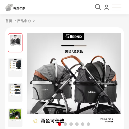
首页
›
产品中心
›