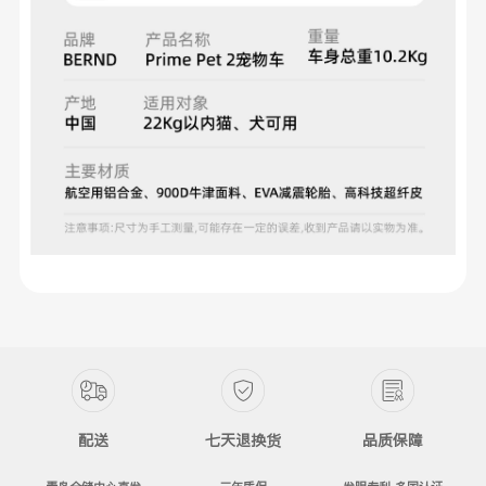
配送
七天退换货
品质保障